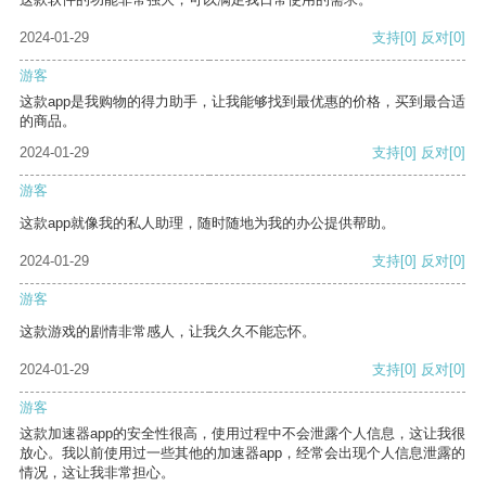
2024-01-29
支持
[0]
反对
[0]
游客
这款app是我购物的得力助手，让我能够找到最优惠的价格，买到最合适
的商品。
2024-01-29
支持
[0]
反对
[0]
游客
这款app就像我的私人助理，随时随地为我的办公提供帮助。
2024-01-29
支持
[0]
反对
[0]
游客
这款游戏的剧情非常感人，让我久久不能忘怀。
2024-01-29
支持
[0]
反对
[0]
游客
这款加速器app的安全性很高，使用过程中不会泄露个人信息，这让我很
放心。我以前使用过一些其他的加速器app，经常会出现个人信息泄露的
情况，这让我非常担心。