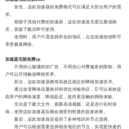
首先，这款加速器的免费模式可以满足大部分用户的需
求。
相较于其他付费的加速器，这款加速器无需注册或购
买，直接下载后即可使用。
使用时，用户只需选择所在的地区，点击连接按钮即可
享受极速网络。
加速器无限免费vp
不用担心被骚扰的广告，不用担心付费服务的限制，用
户可以尽情畅游网络世界。
其次，这款加速器拥有高效且稳定的网络加速技术。
通过改变网络流量路径和优化传输协议，它可以有效提
高用户的网络速度，降低延迟，提供更流畅的网络体验。
无论是下载大文件、观看高清视频，还是进行实时游
戏，使用这款加速器后都会感受到明显的提速效果。
最后，这款加速器还提供了多种地区的节点选择。
用户可以根据需要选择相应地区的节点，实现更快速的