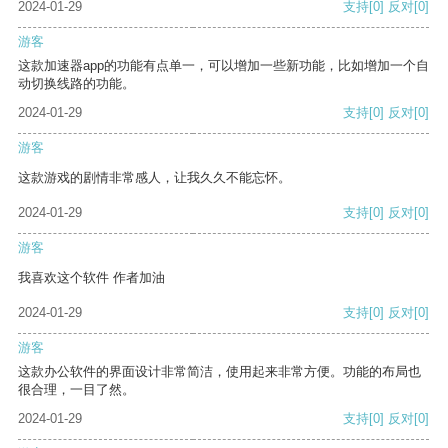
2024-01-29
支持
[0]
反对
[0]
游客
这款加速器app的功能有点单一，可以增加一些新功能，比如增加一个自
动切换线路的功能。
2024-01-29
支持
[0]
反对
[0]
游客
这款游戏的剧情非常感人，让我久久不能忘怀。
2024-01-29
支持
[0]
反对
[0]
游客
我喜欢这个软件 作者加油
2024-01-29
支持
[0]
反对
[0]
游客
这款办公软件的界面设计非常简洁，使用起来非常方便。功能的布局也
很合理，一目了然。
2024-01-29
支持
[0]
反对
[0]