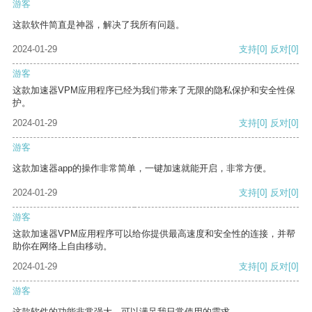
游客
这款软件简直是神器，解决了我所有问题。
2024-01-29
支持
[0]
反对
[0]
游客
这款加速器VPM应用程序已经为我们带来了无限的隐私保护和安全性保
护。
2024-01-29
支持
[0]
反对
[0]
游客
这款加速器app的操作非常简单，一键加速就能开启，非常方便。
2024-01-29
支持
[0]
反对
[0]
游客
这款加速器VPM应用程序可以给你提供最高速度和安全性的连接，并帮
助你在网络上自由移动。
2024-01-29
支持
[0]
反对
[0]
游客
这款软件的功能非常强大，可以满足我日常使用的需求。