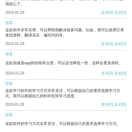
用担心了。
2024-01-29
支持
[0]
反对
[0]
游客
这款软件非常实用，可以帮助我解决很多问题。比如，我可以使用它来
查找资料、翻译语言、编写代码等。
2024-01-29
支持
[0]
反对
[0]
游客
这款加速器app的价格有点贵，可以适当降低一些，这样会更加亲民。
2024-01-29
支持
[0]
反对
[0]
游客
这款学习软件的学习方式非常灵活，可以根据自己的需求选择学习方
式。我可以根据自己的时间安排学习进度。
2024-01-29
支持
[0]
反对
[0]
游客
这款软件的学习方式非常灵活，可以根据自己的需求选择学习方式。