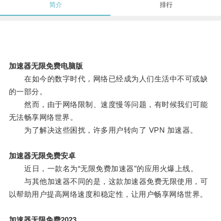
简介
排行
加速器无限免费电脑版
在如今的数字时代，网络已经成为人们生活中不可或缺
的一部分。
然而，由于网络限制、速度慢等问题，有时候我们可能
无法畅享网络世界。
为了解决这些困扰，许多用户转向了 VPN 加速器。
加速器无限免费安卓
近日，一款名为“无限免费加速器”的应用火爆上线。
与其他加速器不同的是，这款加速器免费无限使用，可
以帮助用户提高网络速度和稳定性，让用户畅享网络世界。
加速器无限免费2023