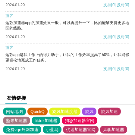
2024-01-29
支持
[0]
反对
[0]
游客
这款加速器app的加速效果一般，可以再提升一下，比如能够支持更多地
区的线路。
2024-01-29
支持
[0]
反对
[0]
游客
这款app是我工作上的得力助手，让我的工作效率提高了50%，让我能够
更轻松地完成工作任务。
2024-01-29
支持
[0]
反对
[0]
友情链接
网站地图
QuickQ
旋风加速度器
旋风
旋风加速
坚果加速器
tiktok加速器
狗急加速器官网
免费vqn外网加速
小蓝鸟
优途加速器官网
风驰加速器