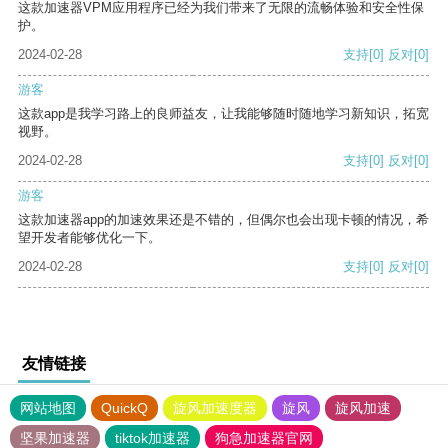
这款加速器VPM应用程序已经为我们带来了无限的流畅体验和安全性保
护。
2024-02-28
支持
[0]
反对
[0]
游客
这款app是我学习路上的良师益友，让我能够随时随地学习新知识，拓宽
视野。
2024-02-28
支持
[0]
反对
[0]
游客
这款加速器app的加速效果还是不错的，但偶尔也会出现卡顿的情况，希
望开发者能够优化一下。
2024-02-28
支持
[0]
反对
[0]
友情链接
网站地图
QuickQ
旋风加速度器
旋风
旋风加速
坚果加速器
tiktok加速器
狗急加速器官网