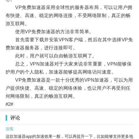
VP免费加速器采用全球性的服务器布局，可以让用户拥
有快捷、高速、稳定的网络连接，不受网络限制，真正的畅
游互联网。
使用VP免费加速器的方法非常简单。
首先需要下载并安装VPN客户端，然后在其中选择VP免
费加速器服务器，进行连接即可。
此时，用户就可以自由畅游互联网了。
总之，VPN加速器对于大家来说非常重要，VPN能够保
护用户的个人隐私，加速器能够提高网络访问速度。
VP免费加速器是一款十分优秀的VPN加速器，可以为用
户提供快捷、高速、稳定的网络体验，也让用户不再受到任
何网络限制，真正的畅游互联网。
#2#
评论
游客
这款加速器app的加速效果一般，可以再提升一下，比如能够支持更多地