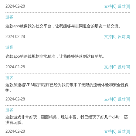
2024-02-28
支持
[0]
反对
[0]
游客
这款app就像我的社交平台，让我能够与志同道合的朋友一起交流。
2024-02-28
支持
[0]
反对
[0]
游客
这款app的路线规划非常精准，让我能够快速到达目的地。
2024-02-28
支持
[0]
反对
[0]
游客
这款加速器VPM应用程序已经为我们带来了无限的流畅体验和安全性保
护。
2024-02-28
支持
[0]
反对
[0]
游客
这款游戏非常好玩，画面精美，玩法丰富。我已经玩了好几个小时，还
没有玩腻。
2024-02-28
支持
[0]
反对
[0]