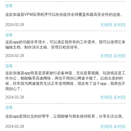
游客
这款加速器VPM应用程序可以给你提供全球覆盖和最高安全性的连接。
2024-02-28
支持
[0]
反对
[0]
游客
这款app的功能非常强大，可以满足我所有的工作需求。我可以使用它来
编辑文档、制作演示文稿、管理日程安排等。
2024-02-28
支持
[0]
反对
[0]
游客
这款加速器app简直是居家旅行必备神器，无论是看视频、玩游戏还是工
作办公，都能畅享高速网络，再也不用担心网速卡顿了。以前出差的时
候，经常因为网速慢而无法正常使用网络，现在有了这个app，我再也不
用担心了。
2024-02-28
支持
[0]
反对
[0]
游客
这款app是我社交的好帮手，让我能够与朋友保持联系，分享生活点滴。
2024-02-28
支持
[0]
反对
[0]