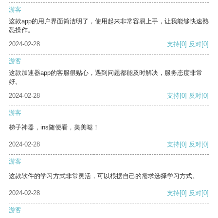
游客
这款app的用户界面简洁明了，使用起来非常容易上手，让我能够快速熟
悉操作。
2024-02-28
支持
[0]
反对
[0]
游客
这款加速器app的客服很贴心，遇到问题都能及时解决，服务态度非常
好。
2024-02-28
支持
[0]
反对
[0]
游客
梯子神器，ins随便看，美美哒！
2024-02-28
支持
[0]
反对
[0]
游客
这款软件的学习方式非常灵活，可以根据自己的需求选择学习方式。
2024-02-28
支持
[0]
反对
[0]
游客