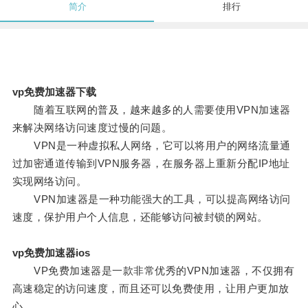
简介
排行
vp免费加速器下载
随着互联网的普及，越来越多的人需要使用VPN加速器
来解决网络访问速度过慢的问题。
VPN是一种虚拟私人网络，它可以将用户的网络流量通
过加密通道传输到VPN服务器，在服务器上重新分配IP地址
实现网络访问。
VPN加速器是一种功能强大的工具，可以提高网络访问
速度，保护用户个人信息，还能够访问被封锁的网站。
vp免费加速器ios
VP免费加速器是一款非常优秀的VPN加速器，不仅拥有
高速稳定的访问速度，而且还可以免费使用，让用户更加放
心。