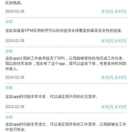
区的线路。
2024-02-28
支持
[0]
反对
[0]
游客
这款加速器VPM应用程序可以给你提供全球覆盖和最高安全性的连接。
2024-02-28
支持
[0]
反对
[0]
游客
这款app让我的工作效率提高了50%，让我能够更轻松地完成工作任务。
我以前经常加班，现在有了这个app，我可以提前下班，有更多的时间陪
伴家人。
2024-02-28
支持
[0]
反对
[0]
游客
这款app的功能非常丰富，可以满足我不同的社交需求。
2024-02-28
支持
[0]
反对
[0]
游客
这款app的功能非常强大，可以满足我所有的工作需求，让我能够在工作
中游刃有余。