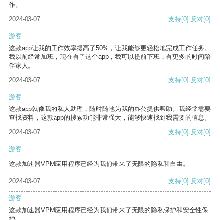
作。
2024-03-07
支持
[0]
反对
[0]
游客
这款app让我的工作效率提高了50%，让我能够更轻松地完成工作任务。
我以前经常加班，现在有了这个app，我可以提前下班，有更多的时间陪
伴家人。
2024-03-07
支持
[0]
反对
[0]
游客
这款app就像我的私人助理，随时随地为我的办公提供帮助。我经常需要
查找资料，这款app的搜索功能非常强大，能够快速找到我需要的信息。
2024-03-07
支持
[0]
反对
[0]
游客
这款加速器VPM应用程序已经为我们带来了无限的隐私和自由。
2024-03-07
支持
[0]
反对
[0]
游客
这款加速器VPM应用程序已经为我们带来了无限的隐私保护和安全性保
护。