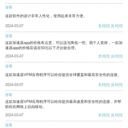
游客
这款软件的设计非常人性化，使用起来非常方便。
2024-03-07
支持
[0]
反对
[0]
游客
这款加速器app的价格有点贵，可以适当降低一些。我个人觉得，一款加
速器app的价格应该在50元以下才比较合理。
2024-03-07
支持
[0]
反对
[0]
游客
这款加速器VPM应用程序可以给你提供全球覆盖和最高安全性的连接。
2024-03-07
支持
[0]
反对
[0]
游客
这款加速器VPM应用程序可以给你提供最高速度和安全性的连接，并帮
助你在网络上自由移动。
2024-03-07
支持
[0]
反对
[0]
游客