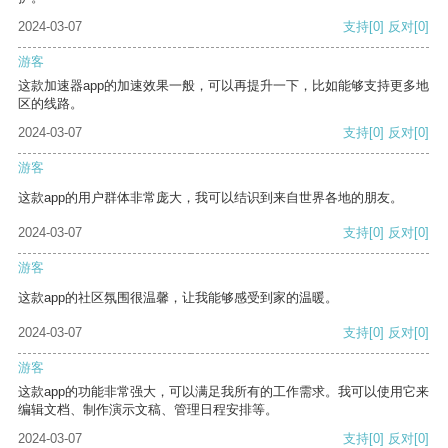
2024-03-07
支持
[0]
反对
[0]
游客
这款加速器app的加速效果一般，可以再提升一下，比如能够支持更多地
区的线路。
2024-03-07
支持
[0]
反对
[0]
游客
这款app的用户群体非常庞大，我可以结识到来自世界各地的朋友。
2024-03-07
支持
[0]
反对
[0]
游客
这款app的社区氛围很温馨，让我能够感受到家的温暖。
2024-03-07
支持
[0]
反对
[0]
游客
这款app的功能非常强大，可以满足我所有的工作需求。我可以使用它来
编辑文档、制作演示文稿、管理日程安排等。
2024-03-07
支持
[0]
反对
[0]