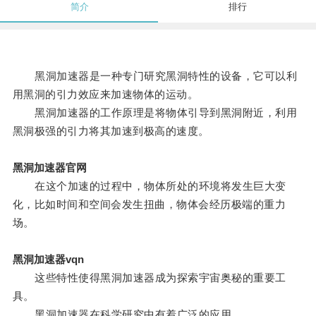
简介
排行
黑洞加速器是一种专门研究黑洞特性的设备，它可以利
用黑洞的引力效应来加速物体的运动。
黑洞加速器的工作原理是将物体引导到黑洞附近，利用
黑洞极强的引力将其加速到极高的速度。
黑洞加速器官网
在这个加速的过程中，物体所处的环境将发生巨大变
化，比如时间和空间会发生扭曲，物体会经历极端的重力
场。
黑洞加速器vqn
这些特性使得黑洞加速器成为探索宇宙奥秘的重要工
具。
黑洞加速器在科学研究中有着广泛的应用。