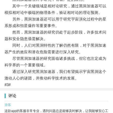
其中一个关键领域是相对论研究，通过黑洞加速器可以
模拟相对论中极端的物理条件，验证相对论的理论预测。
另外，黑洞加速器还可以用于研究宇宙演化过程中的星
系形成和恒星爆炸等重要事件。
然而，黑洞加速器的研究仍处于起步阶段，许多技术问
题和安全隐患亟需解决。
同时，人们对黑洞特性的了解仍然有限，对于黑洞加速
器产生的效应和潜在危险需要进行深入研究。
尽管黑洞加速器的研究面临诸多挑战，但它也注定成为
科学界的一个重要领域。
通过深入研究黑洞加速器，我们有望揭示宇宙黑洞这个
激动人心的谜团，并推动科学技术的发展。
#3#
评论
游客
这款app的客服非常专业，遇到问题总是能够及时解决，让我能够安心工