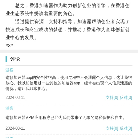
总之，香港加速器作为助力创新创业的引擎，在香港创
业生态系统中扮演着重要的角色。
通过提供资源、支持和指导，加速器帮助创业者实现了
快速成长和商业成功的梦想，并推动了香港作为全球创新创
业中心的发展。
#3#
评论
游客
这款加速器app的安全性很高，使用过程中不会泄露个人信息，这让我很
放心。我以前使用过一些其他的加速器app，经常会出现个人信息泄露的
情况，这让我非常担心。
2024-03-11
支持
[0]
反对
[0]
游客
这款加速器VPM应用程序已经为我们带来了无限的隐私保护和自由。
2024-03-11
支持
[0]
反对
[0]