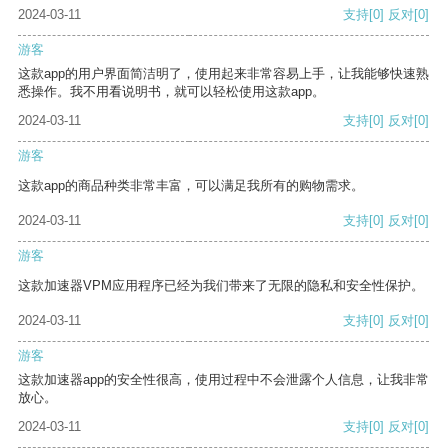
2024-03-11
支持
[0]
反对
[0]
游客
这款app的用户界面简洁明了，使用起来非常容易上手，让我能够快速熟
悉操作。我不用看说明书，就可以轻松使用这款app。
2024-03-11
支持
[0]
反对
[0]
游客
这款app的商品种类非常丰富，可以满足我所有的购物需求。
2024-03-11
支持
[0]
反对
[0]
游客
这款加速器VPM应用程序已经为我们带来了无限的隐私和安全性保护。
2024-03-11
支持
[0]
反对
[0]
游客
这款加速器app的安全性很高，使用过程中不会泄露个人信息，让我非常
放心。
2024-03-11
支持
[0]
反对
[0]