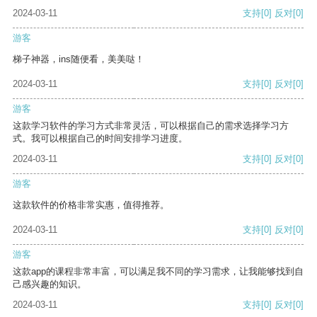
2024-03-11
支持
[0]
反对
[0]
游客
梯子神器，ins随便看，美美哒！
2024-03-11
支持
[0]
反对
[0]
游客
这款学习软件的学习方式非常灵活，可以根据自己的需求选择学习方
式。我可以根据自己的时间安排学习进度。
2024-03-11
支持
[0]
反对
[0]
游客
这款软件的价格非常实惠，值得推荐。
2024-03-11
支持
[0]
反对
[0]
游客
这款app的课程非常丰富，可以满足我不同的学习需求，让我能够找到自
己感兴趣的知识。
2024-03-11
支持
[0]
反对
[0]