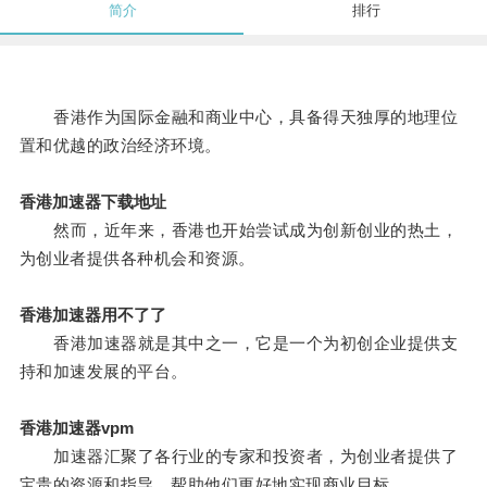
简介
排行
香港作为国际金融和商业中心，具备得天独厚的地理位
置和优越的政治经济环境。
香港加速器下载地址
然而，近年来，香港也开始尝试成为创新创业的热土，
为创业者提供各种机会和资源。
香港加速器用不了了
香港加速器就是其中之一，它是一个为初创企业提供支
持和加速发展的平台。
香港加速器vpm
加速器汇聚了各行业的专家和投资者，为创业者提供了
宝贵的资源和指导，帮助他们更好地实现商业目标。