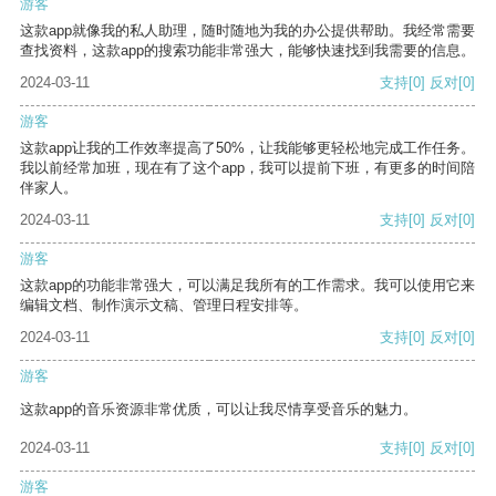
游客
这款app就像我的私人助理，随时随地为我的办公提供帮助。我经常需要
查找资料，这款app的搜索功能非常强大，能够快速找到我需要的信息。
2024-03-11
支持
[0]
反对
[0]
游客
这款app让我的工作效率提高了50%，让我能够更轻松地完成工作任务。
我以前经常加班，现在有了这个app，我可以提前下班，有更多的时间陪
伴家人。
2024-03-11
支持
[0]
反对
[0]
游客
这款app的功能非常强大，可以满足我所有的工作需求。我可以使用它来
编辑文档、制作演示文稿、管理日程安排等。
2024-03-11
支持
[0]
反对
[0]
游客
这款app的音乐资源非常优质，可以让我尽情享受音乐的魅力。
2024-03-11
支持
[0]
反对
[0]
游客