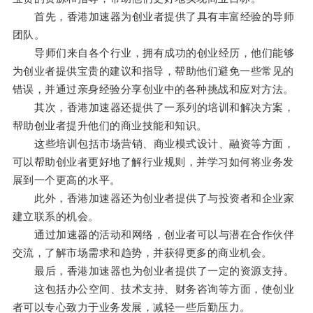
首先，香港加速器为创业者提供了具有丰富经验的导师
团队。
导师们来自各个行业，拥有成功的创业经历，他们能够
为创业者提供宝贵的建议和指导，帮助他们避免一些常见的
错误，并通过亲身经验分享创业中的各种挑战和应对方法。
其次，香港加速器还提供了一系列的培训和解决方案，
帮助创业者提升他们的商业技能和知识。
这些培训包括市场营销、商业模式设计、融资等方面，
可以帮助创业者更好地了解行业规则，并学习如何将业务发
展到一个更高的水平。
此外，香港加速器还为创业者提供了与投资者和企业家
建立联系的机会。
通过加速器的活动和网络，创业者可以与潜在合作伙伴
交流，了解市场需求和趋势，并获得更多的商业机会。
最后，香港加速器也为创业者提供了一定的资源支持。
这包括办公空间、技术支持、财务咨询等方面，使创业
者可以专心致力于业务发展，减轻一些后勤压力。