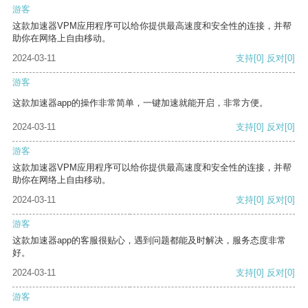
游客
这款加速器VPM应用程序可以给你提供最高速度和安全性的连接，并帮
助你在网络上自由移动。
2024-03-11
支持
[0]
反对
[0]
游客
这款加速器app的操作非常简单，一键加速就能开启，非常方便。
2024-03-11
支持
[0]
反对
[0]
游客
这款加速器VPM应用程序可以给你提供最高速度和安全性的连接，并帮
助你在网络上自由移动。
2024-03-11
支持
[0]
反对
[0]
游客
这款加速器app的客服很贴心，遇到问题都能及时解决，服务态度非常
好。
2024-03-11
支持
[0]
反对
[0]
游客