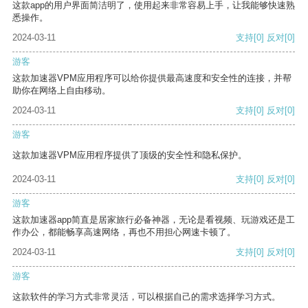
这款app的用户界面简洁明了，使用起来非常容易上手，让我能够快速熟
悉操作。
2024-03-11
支持
[0]
反对
[0]
游客
这款加速器VPM应用程序可以给你提供最高速度和安全性的连接，并帮
助你在网络上自由移动。
2024-03-11
支持
[0]
反对
[0]
游客
这款加速器VPM应用程序提供了顶级的安全性和隐私保护。
2024-03-11
支持
[0]
反对
[0]
游客
这款加速器app简直是居家旅行必备神器，无论是看视频、玩游戏还是工
作办公，都能畅享高速网络，再也不用担心网速卡顿了。
2024-03-11
支持
[0]
反对
[0]
游客
这款软件的学习方式非常灵活，可以根据自己的需求选择学习方式。