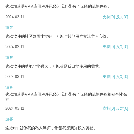
这款加速器VPM应用程序已经为我们带来了无限的流畅体验。
2024-03-11
支持
[0]
反对
[0]
游客
这款软件的社区氛围非常好，可以与其他用户交流学习心得。
2024-03-11
支持
[0]
反对
[0]
游客
这款软件的功能非常强大，可以满足我日常使用的需求。
2024-03-11
支持
[0]
反对
[0]
游客
这款加速器VPM应用程序已经为我们带来了无限的流畅体验和安全性保
护。
2024-03-11
支持
[0]
反对
[0]
游客
这款app就像我的私人导师，带领我探索知识的奥秘。